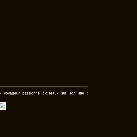
le voyageur passionné d'oiseaux sur son
site :