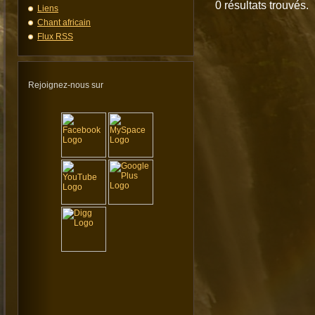
0 résultats trouvés.
Liens
Chant africain
Flux RSS
Rejoignez-nous sur